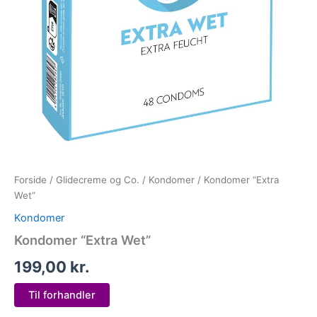
Forside
/
Glidecreme og Co.
/
Kondomer
/ Kondomer “Extra
Wet”
Kondomer
Kondomer “Extra Wet”
199,00
kr.
Til forhandler