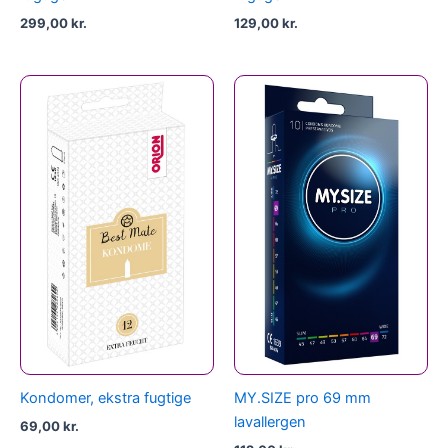
299,00
kr.
129,00
kr.
Kondomer, ekstra fugtige
MY.SIZE pro 69 mm
lavallergen
69,00
kr.